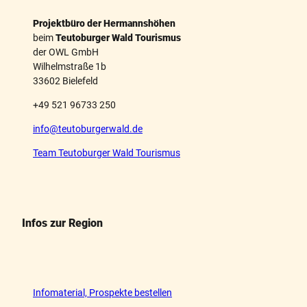
Projektbüro der Hermannshöhen
beim
Teutoburger Wald Tourismus
der OWL GmbH
Wilhelmstraße 1b
33602 Bielefeld
+49 521 96733 250
info@teutoburgerwald.de
Team Teutoburger Wald Tourismus
Infos zur Region
Infomaterial, Prospekte bestellen