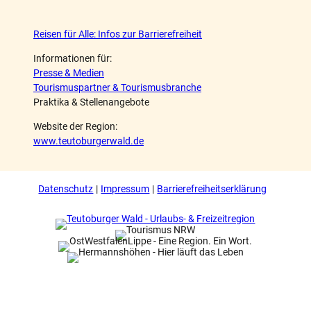
Reisen für Alle: Infos zur Barrierefreiheit
Informationen für:
Presse & Medien
Tourismuspartner & Tourismusbranche
Praktika & Stellenangebote
Website der Region:
www.teutoburgerwald.de
Datenschutz
Impressum
Barrierefreiheitserklärung