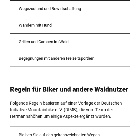
Wegezustand und Bewirtschaftung
Wandern mit Hund
Grillen und Campen im Wald
Begegnungen mit anderen Freizeitsportlern
Regeln für Biker und ­andere ­Waldnutzer
Folgende Regeln basieren auf einer Vorlage der Deutschen
Initiative Mountainbike e. V. (DIMB), die vom Team der
Hermannshöhen um einige Aspekte ergänzt wurden.
Bleiben Sie auf den gekennzeichneten Wegen