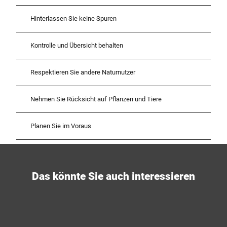
Hinterlassen Sie keine Spuren
Kontrolle und Übersicht behalten
Respektieren Sie andere Naturnutzer
Nehmen Sie Rücksicht auf Pflanzen und Tiere
Planen Sie im Voraus
Das könnte Sie auch interessieren