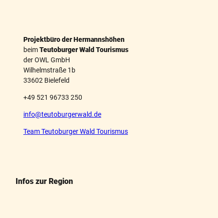
Projektbüro der Hermannshöhen
beim
Teutoburger Wald Tourismus
der OWL GmbH
Wilhelmstraße 1b
33602 Bielefeld
+49 521 96733 250
info@teutoburgerwald.de
Team Teutoburger Wald Tourismus
Infos zur Region