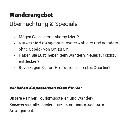
Wanderangebot
Übernachtung & ­Specials
Mögen Sie es gern unkompliziert?
Nutzen Sie die Angebote unserer Anbieter und wandern
ohne Gepäck von Ort zu Ort
Haben Sie Lust, neben dem Wandern, Neues für sichzu
entdecken?
Bevorzugen Sie für IHre Touren ein festes Quartier?
Wir haben die passenden Ideen für Sie:
Unsere Partner, Tourismusstellen und Wander-
Reiseveranstalter, bieten Ihnen spannende buchbare
Arrangements.