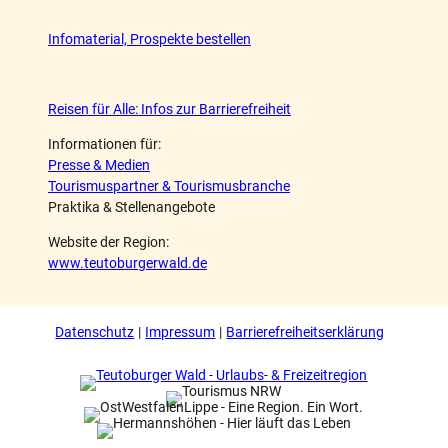
Infomaterial, Prospekte bestellen
Reisen für Alle: Infos zur Barrierefreiheit
Informationen für:
Presse & Medien
Tourismuspartner & Tourismusbranche
Praktika & Stellenangebote
Website der Region:
www.teutoburgerwald.de
Datenschutz
Impressum
Barrierefreiheitserklärung