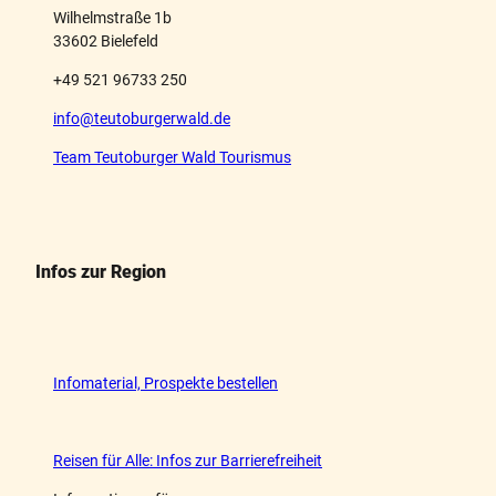
Wilhelmstraße 1b
33602 Bielefeld
+49 521 96733 250
info@teutoburgerwald.de
Team Teutoburger Wald Tourismus
Infos zur Region
Infomaterial, Prospekte bestellen
Reisen für Alle: Infos zur Barrierefreiheit