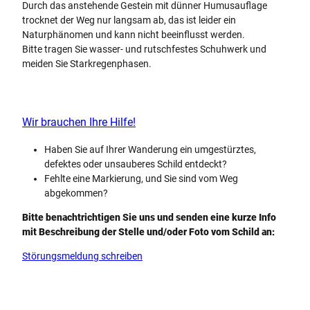
Durch das anstehende Gestein mit dünner Humusauflage
trocknet der Weg nur langsam ab, das ist leider ein
Naturphänomen und kann nicht beeinflusst werden.
Bitte tragen Sie wasser- und rutschfestes Schuhwerk und
meiden Sie Starkregenphasen.
Wir brauchen Ihre Hilfe!
Haben Sie auf Ihrer Wanderung ein umgestürztes,
defektes oder unsauberes Schild entdeckt?
Fehlte eine Markierung, und Sie sind vom Weg
abgekommen?
Bitte benachtrichtigen Sie uns und senden eine kurze Info
mit Beschreibung der Stelle und/oder Foto vom Schild an:
Störungsmeldung schreiben