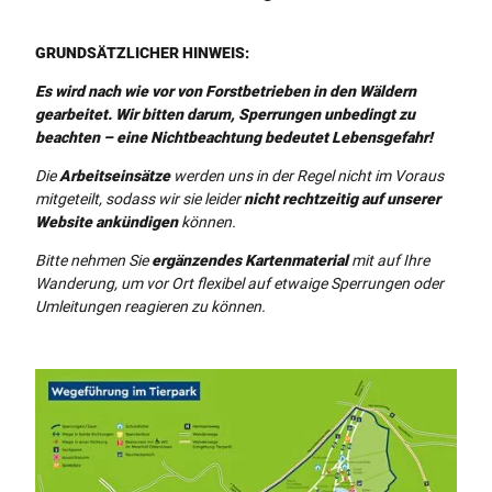
GRUNDSÄTZLICHER HINWEIS:
Es wird nach wie vor von Forstbetrieben in den Wäldern
gearbeitet. Wir bitten darum, Sperrungen unbedingt zu
beachten – eine Nichtbeachtung bedeutet Lebensgefahr!
Die
Arbeitseinsätze
werden uns in der Regel nicht im Voraus
mitgeteilt, sodass wir sie leider
nicht rechtzeitig auf unserer
Website ankündigen
können.
Bitte nehmen Sie
ergänzendes Kartenmaterial
mit auf Ihre
Wanderung, um vor Ort flexibel auf etwaige Sperrungen oder
Umleitungen reagieren zu können.