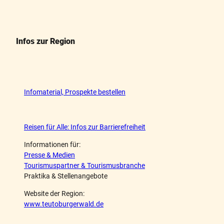
Infos zur Region
Infomaterial, Prospekte bestellen
Reisen für Alle: Infos zur Barrierefreiheit
Informationen für:
Presse & Medien
Tourismuspartner & Tourismusbranche
Praktika & Stellenangebote
Website der Region:
www.teutoburgerwald.de