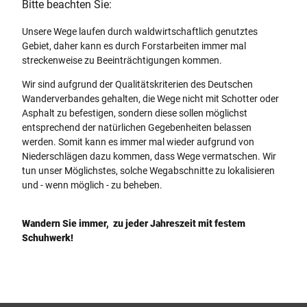
Bitte beachten Sie:
Unsere Wege laufen durch waldwirtschaftlich genutztes
Gebiet, daher kann es durch Forstarbeiten immer mal
streckenweise zu Beeinträchtigungen kommen.
Wir sind aufgrund der Qualitätskriterien des Deutschen
Wanderverbandes gehalten, die Wege nicht mit Schotter oder
Asphalt zu befestigen, sondern diese sollen möglichst
entsprechend der natürlichen Gegebenheiten belassen
werden. Somit kann es immer mal wieder aufgrund von
Niederschlägen dazu kommen, dass Wege vermatschen. Wir
tun unser Möglichstes, solche Wegabschnitte zu lokalisieren
und - wenn möglich - zu beheben.
Wandern Sie immer, zu jeder Jahreszeit mit festem
Schuhwerk!