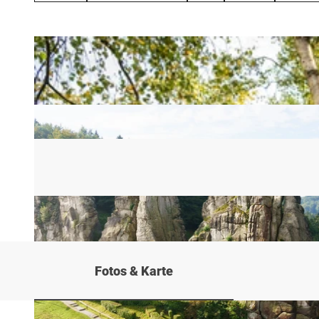
Fotos & Karte