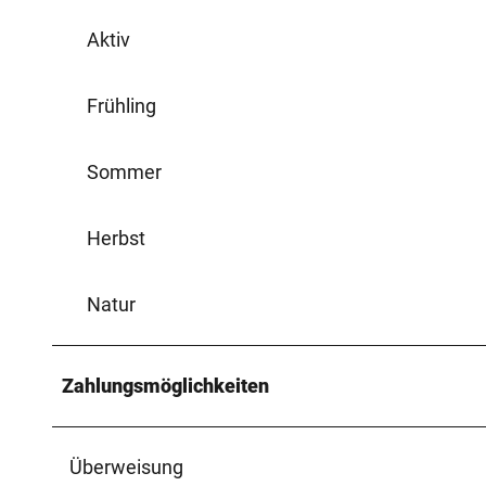
Aktiv
Frühling
Sommer
Herbst
Natur
Zahlungsmöglichkeiten
Überweisung