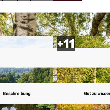
Beschreibung
Gut zu wisse