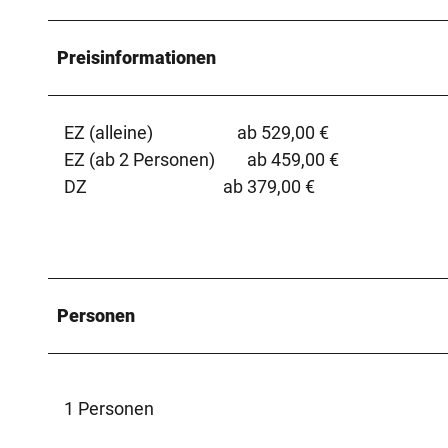
Preisinformationen
EZ (alleine) ab 529,00 €
EZ (ab 2 Personen) ab 459,00 €
DZ ab 379,00 €
Personen
1 Personen