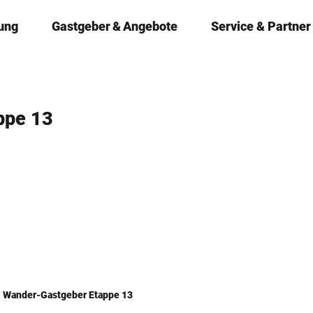
ung
Gastgeber & Angebote
Service & Partner
ppe 13
Wander-Gastgeber Etappe 13