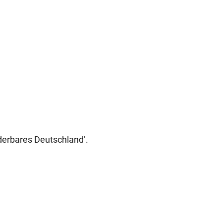
derbares Deutschland’.