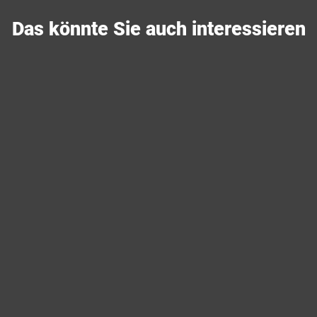
Das könnte Sie auch interessieren