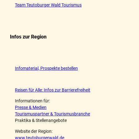
Team Teutoburger Wald Tourismus
Infos zur Region
Infomaterial, Prospekte bestellen
Reisen für Alle: Infos zur Barrierefreiheit
Informationen für:
Presse & Medien
Tourismuspartner & Tourismusbranche
Praktika & Stellenangebote
Website der Region:
www.teutoburgerwald.de