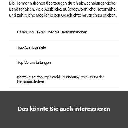
Die Hermannshöhen überzeugen durch abwechslungsreiche
Landschaften, viele Ausblicke, außergewöhnliche Naturnähe
und zahlreiche Möglichkeiten Geschichte hautnah zu erleben.
Daten und Fakten über die Hermannshöhen
Top-Ausflugsziele
Top-Veranstaltungen
Kontakt: Teutoburger Wald Tourismus/Projektbüro der
Hermannshöhen
Das könnte Sie auch interessieren