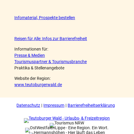
Infomaterial, Prospekte bestellen
Reisen für Alle: Infos zur Barrierefreiheit
Informationen für:
Presse & Medien
Tourismuspartner & Tourismusbranche
Praktika & Stellenangebote
Website der Region:
www.teutoburgerwald.de
Datenschutz
Impressum
Barrierefreiheitserklärung