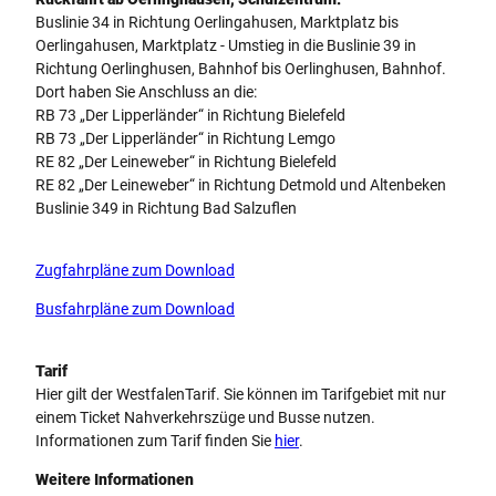
Buslinie 34 in Richtung Oerlingahusen, Marktplatz bis
Oerlingahusen, Marktplatz - Umstieg in die Buslinie 39 in
Richtung Oerlinghusen, Bahnhof bis Oerlinghusen, Bahnhof.
Dort haben Sie Anschluss an die:
RB 73 „Der Lipperländer“ in Richtung Bielefeld
RB 73 „Der Lipperländer“ in Richtung Lemgo
RE 82 „Der Leineweber“ in Richtung Bielefeld
RE 82 „Der Leineweber“ in Richtung Detmold und Altenbeken
Buslinie 349 in Richtung Bad Salzuflen
Zugfahrpläne zum Download
Busfahrpläne zum Download
Tarif
Hier gilt der WestfalenTarif. Sie können im Tarifgebiet mit nur
einem Ticket Nahverkehrszüge und Busse nutzen.
Informationen zum Tarif finden Sie
hier
.
Weitere Informationen