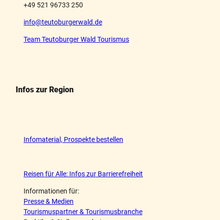
+49 521 96733 250
info@teutoburgerwald.de
Team Teutoburger Wald Tourismus
Infos zur Region
Infomaterial, Prospekte bestellen
Reisen für Alle: Infos zur Barrierefreiheit
Informationen für:
Presse & Medien
Tourismuspartner & Tourismusbranche