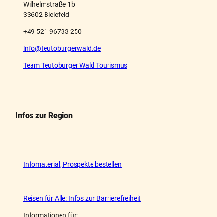
Wilhelmstraße 1b
33602 Bielefeld
+49 521 96733 250
info@teutoburgerwald.de
Team Teutoburger Wald Tourismus
Infos zur Region
Infomaterial, Prospekte bestellen
Reisen für Alle: Infos zur Barrierefreiheit
Informationen für: