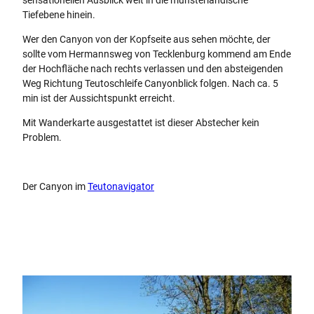
Tiefebene hinein.
Wer den Canyon von der Kopfseite aus sehen möchte, der
sollte vom Hermannsweg von Tecklenburg kommend am Ende
der Hochfläche nach rechts verlassen und den absteigenden
Weg Richtung Teutoschleife Canyonblick folgen. Nach ca. 5
min ist der Aussichtspunkt erreicht.
Mit Wanderkarte ausgestattet ist dieser Abstecher kein
Problem.
Der Canyon im
Teutonavigator