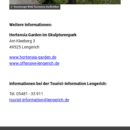
© Teutoburger Wald Tourismus, Ina Bohlken
Weitere Informationen:
Hortensia Garden im Skulpturenpark
Am Kleeberg 3
49525 Lengerich
www.hortensia-garden.de
www.offensive-lengerich.de
Informationen bei der Tourist-Information Lengerich:
Tel. 05481 - 33 911
tourist-information@lengerich.de