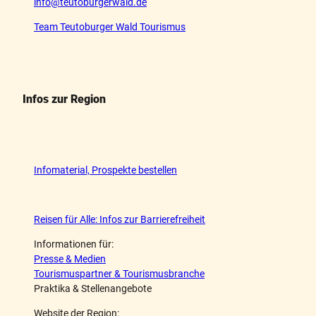
info@teutoburgerwald.de
Team Teutoburger Wald Tourismus
Infos zur Region
Infomaterial, Prospekte bestellen
Reisen für Alle: Infos zur Barrierefreiheit
Informationen für:
Presse & Medien
Tourismuspartner & Tourismusbranche
Praktika & Stellenangebote
Website der Region: