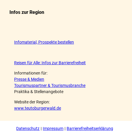
Infos zur Region
Infomaterial, Prospekte bestellen
Reisen für Alle: Infos zur Barrierefreiheit
Informationen für:
Presse & Medien
Tourismuspartner & Tourismusbranche
Praktika & Stellenangebote
Website der Region:
www.teutoburgerwald.de
Datenschutz
Impressum
Barrierefreiheitserklärung