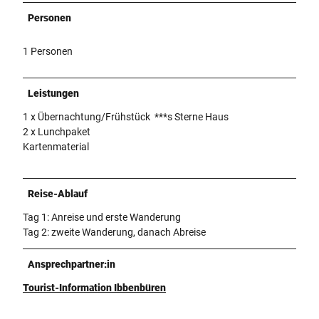
Personen
1 Personen
Leistungen
1 x Übernachtung/Frühstück ***s Sterne Haus
2 x Lunchpaket
Kartenmaterial
Reise-Ablauf
Tag 1: Anreise und erste Wanderung
Tag 2: zweite Wanderung, danach Abreise
Ansprechpartner:in
Tourist-Information Ibbenbüren