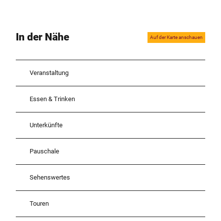
In der Nähe
Auf der Karte anschauen
Veranstaltung
Essen & Trinken
Unterkünfte
Pauschale
Sehenswertes
Touren