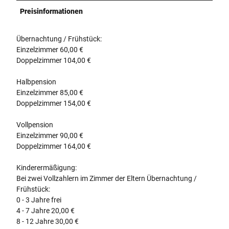
Preisinformationen
Übernachtung / Frühstück:
Einzelzimmer 60,00 €
Doppelzimmer 104,00 €
Halbpension
Einzelzimmer 85,00 €
Doppelzimmer 154,00 €
Vollpension
Einzelzimmer 90,00 €
Doppelzimmer 164,00 €
Kinderermäßigung:
Bei zwei Vollzahlern im Zimmer der Eltern Übernachtung /
Frühstück:
0 - 3 Jahre frei
4 - 7 Jahre 20,00 €
8 - 12 Jahre 30,00 €