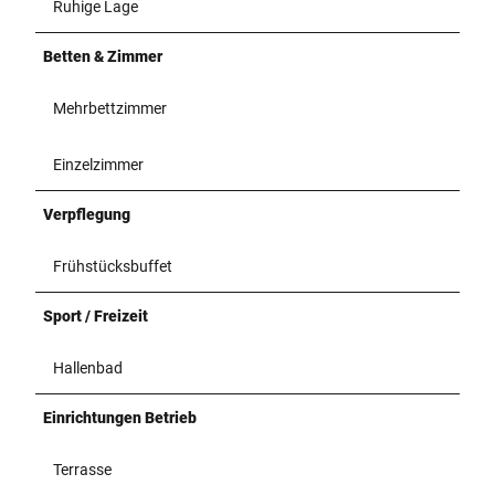
Ruhige Lage
Betten & Zimmer
Mehrbettzimmer
Einzelzimmer
Verpflegung
Frühstücksbuffet
Sport / Freizeit
Hallenbad
Einrichtungen Betrieb
Terrasse