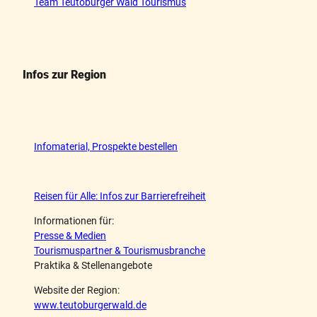
Team Teutoburger Wald Tourismus
Infos zur Region
Infomaterial, Prospekte bestellen
Reisen für Alle: Infos zur Barrierefreiheit
Informationen für:
Presse & Medien
Tourismuspartner & Tourismusbranche
Praktika & Stellenangebote
Website der Region:
www.teutoburgerwald.de