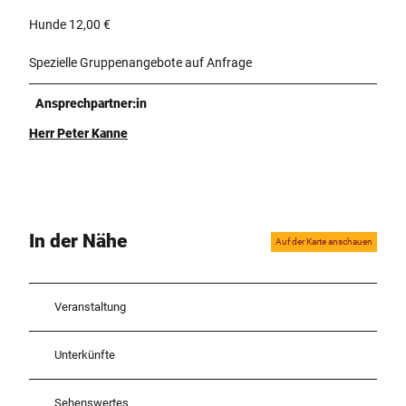
Hunde 12,00 €
Spezielle Gruppenangebote auf Anfrage
Ansprechpartner:in
Herr Peter Kanne
In der Nähe
Auf der Karte anschauen
Veranstaltung
Unterkünfte
Sehenswertes