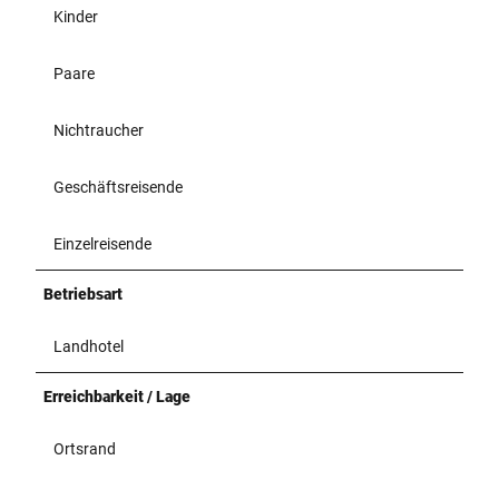
Kinder
Paare
Nichtraucher
Geschäftsreisende
Einzelreisende
Betriebsart
Landhotel
Erreichbarkeit / Lage
Ortsrand