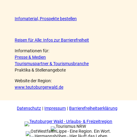
Infomaterial, Prospekte bestellen
Reisen für Alle: Infos zur Barrierefreiheit
Informationen für:
Presse & Medien
Tourismuspartner & Tourismusbranche
Praktika & Stellenangebote
Website der Region:
www.teutoburgerwald.de
Datenschutz
Impressum
Barrierefreiheitserklärung