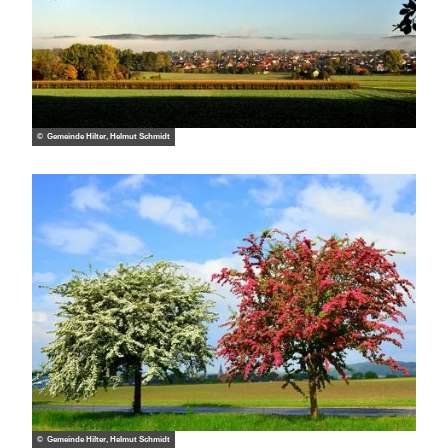
© Gemeinde Hilter, Helmut Schmidt
© Gemeinde Hilter, Helmut Schmidt