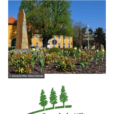
© Gemeinde Hilter, Helmut Schmidt