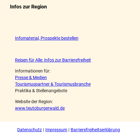
Infos zur Region
Infomaterial, Prospekte bestellen
Reisen für Alle: Infos zur Barrierefreiheit
Informationen für:
Presse & Medien
Tourismuspartner & Tourismusbranche
Praktika & Stellenangebote
Website der Region:
www.teutoburgerwald.de
Datenschutz
Impressum
Barrierefreiheitserklärung