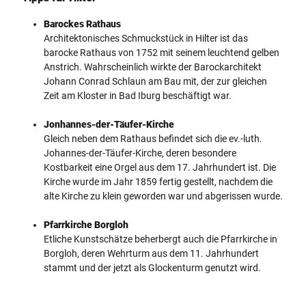
Barockes Rathaus
Architektonisches Schmuckstück in Hilter ist das
barocke Rathaus von 1752 mit seinem leuchtend gelben
Anstrich. Wahrscheinlich wirkte der Barockarchitekt
Johann Conrad Schlaun am Bau mit, der zur gleichen
Zeit am Kloster in Bad Iburg beschäftigt war.
Jonhannes-der-Täufer-Kirche
Gleich neben dem Rathaus befindet sich die ev.-luth.
Johannes-der-Täufer-Kirche, deren besondere
Kostbarkeit eine Orgel aus dem 17. Jahrhundert ist. Die
Kirche wurde im Jahr 1859 fertig gestellt, nachdem die
alte Kirche zu klein geworden war und abgerissen wurde.
Pfarrkirche Borgloh
Etliche Kunstschätze beherbergt auch die Pfarrkirche in
Borgloh, deren Wehrturm aus dem 11. Jahrhundert
stammt und der jetzt als Glockenturm genutzt wird.