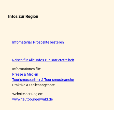
Infos zur Region
Infomaterial, Prospekte bestellen
Reisen für Alle: Infos zur Barrierefreiheit
Informationen für:
Presse & Medien
Tourismuspartner & Tourismusbranche
Praktika & Stellenangebote
Website der Region:
www.teutoburgerwald.de