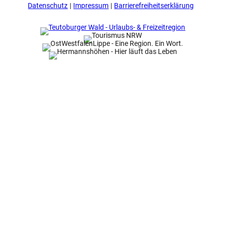
Datenschutz
Impressum
Barrierefreiheitserklärung