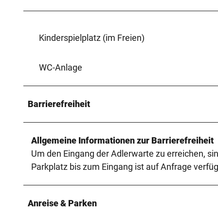
Kinderspielplatz (im Freien)
WC-Anlage
Barrierefreiheit
Allgemeine Informationen zur Barrierefreiheit
Um den Eingang der Adlerwarte zu erreichen, si
Parkplatz bis zum Eingang ist auf Anfrage verfüg
Anreise & Parken