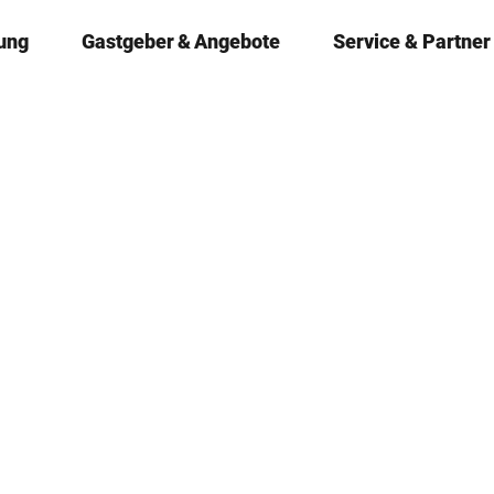
ung
Gastgeber & Angebote
Service & Partner