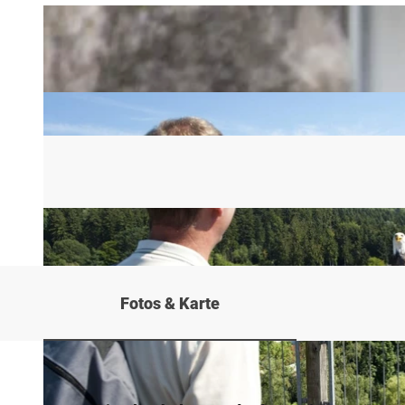
Fotos & Karte