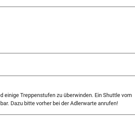
nd einige Treppenstufen zu überwinden. Ein Shuttle vom
bar. Dazu bitte vorher bei der Adlerwarte anrufen!