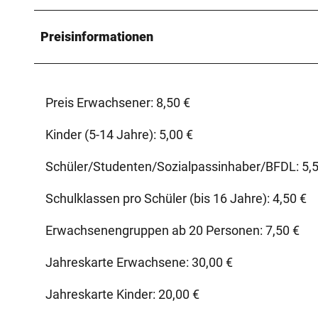
Preisinformationen
Preis Erwachsener: 8,50 €
Kinder (5-14 Jahre): 5,00 €
Schüler/Studenten/Sozialpassinhaber/BFDL: 5,5
Schulklassen pro Schüler (bis 16 Jahre): 4,50 €
Erwachsenengruppen ab 20 Personen: 7,50 €
Jahreskarte Erwachsene: 30,00 €
Jahreskarte Kinder: 20,00 €