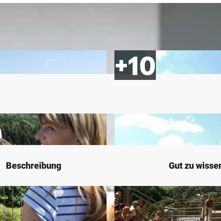
Beschreibung
Gut zu wisse