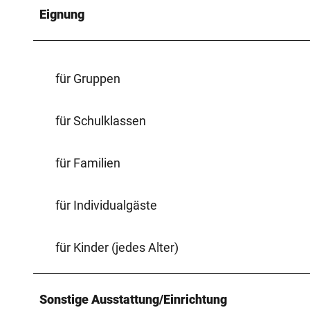
Eignung
für Gruppen
für Schulklassen
für Familien
für Individualgäste
für Kinder (jedes Alter)
Sonstige Ausstattung/Einrichtung