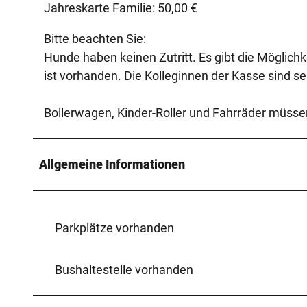
Jahreskarte Familie: 50,00 €
Bitte beachten Sie:
Hunde haben keinen Zutritt. Es gibt die Möglic
ist vorhanden. Die Kolleginnen der Kasse sind seh
Bollerwagen, Kinder-Roller und Fahrräder müsse
Allgemeine Informationen
Parkplätze vorhanden
Bushaltestelle vorhanden