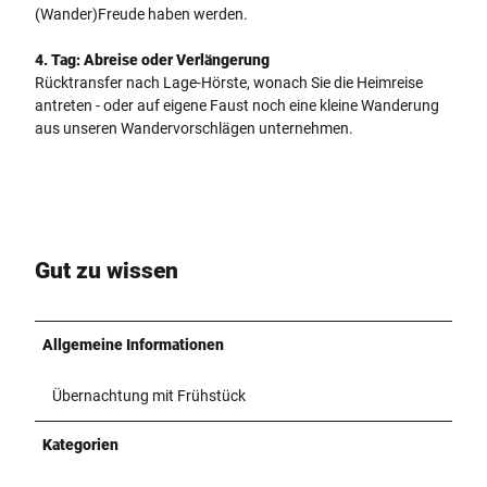
(Wander)Freude haben werden.
4. Tag: Abreise oder Verlängerung
Rücktransfer nach Lage-Hörste, wonach Sie die Heimreise
antreten - oder auf eigene Faust noch eine kleine Wanderung
aus unseren Wandervorschlägen unternehmen.
Gut zu wissen
Allgemeine Informationen
Übernachtung mit Frühstück
Kategorien