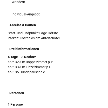
Wandern
Individual-Angebot
Anreise & Parken
Start- und Endpunkt: Lage-Hörste
Parken: Kostenlos am Anreisehotel
Preisinformationen
4 Tage – 3 Nächte:
ab € 329 im Doppelzimmer p.P.
ab € 339 im Einzelzimmer p.P.
ab € 35 Hundepauschale
Personen
1 Personen