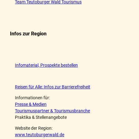
Team Teutoburger Wald Tourismus
Infos zur Region
Infomaterial, Prospekte bestellen
Reisen für Alle: Infos zur Barrierefreiheit
Informationen für:
Presse & Medien
Tourismuspartner & Tourismusbranche
Praktika & Stellenangebote
Website der Region:
www.teutoburgerwald.de