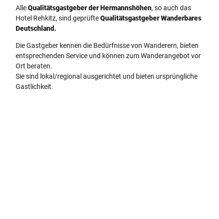
Alle
Qualitätsgastgeber der Hermannshöhen
, so auch das
Hotel Rehkitz, sind geprüfte
Qualitätsgastgeber Wanderbares
Deutschland.
Die Gastgeber kennen die Bedürfnisse von Wanderern, bieten
entsprechenden Service und können zum Wanderangebot vor
Ort beraten.
Sie sind lokal/regional ausgerichtet und bieten ursprüngliche
Gastlichkeit.