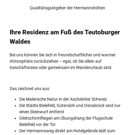
Qualitätsgastgeber der Hermannshöhen
Ihre Residenz am Fuß des Teutoburger
Waldes
Bei uns können Sie sich in freundschaftlicher und warmer
Atmosphäre zurückziehen – egal, ob Sie allein auf
Geschäftsreise oder gemeinsam im Wanderurlaub sind.
Das zeichnet uns aus:
Die Malerische Natur in der Ascheloher Schweiz
Die Städte Bielefeld, Gütersloh und Osnabrück sind nur
einen Steinwurf entfernt
Gleitschirmfliegen am Übungshang der Flugschule
Bielefeld vor der Tür
Der Hermannsweg direkt am Hotelgelände lädt zum