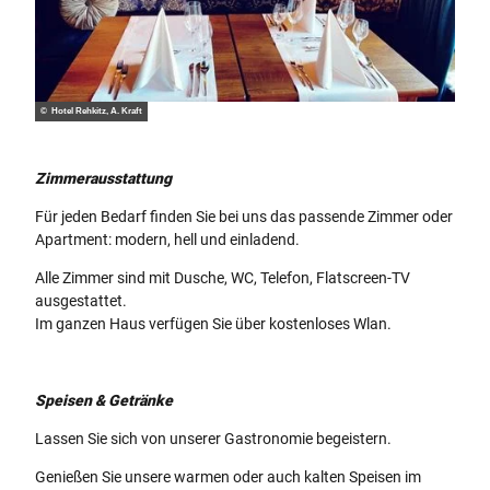
© Hotel Rehkitz, A. Kraft
Zimmerausstattung
Für jeden Bedarf finden Sie bei uns das passende Zimmer oder
Apartment: modern, hell und einladend.
Alle Zimmer sind mit Dusche, WC, Telefon, Flatscreen-TV
ausgestattet.
Im ganzen Haus verfügen Sie über kostenloses Wlan.
Speisen & Getränke
Lassen Sie sich von unserer Gastronomie begeistern.
Genießen Sie unsere warmen oder auch kalten Speisen im