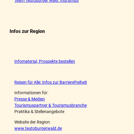
Team Teutoburger Wald Tourismus
Infos zur Region
Infomaterial, Prospekte bestellen
Reisen für Alle: Infos zur Barrierefreiheit
Informationen für:
Presse & Medien
Tourismuspartner & Tourismusbranche
Praktika & Stellenangebote
Website der Region:
www.teutoburgerwald.de