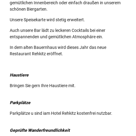
gemütlichen Innenbereich oder einfach draußen in unserem
schönen Biergarten.
Unsere Speisekarte wird stetig erweitert.
Auch unsere Bar lädt zu leckeren Cocktails bei einer
entspannenden und gemütlichen Atmosphäre ein.
In dem alten Bauernhaus wird dieses Jahr das neue
Restaurant Rehkitz eröffnet.
Haustiere
Bringen Sie gern Ihre Haustiere mit.
Parkplätze
Parkplätze u sind iam Hotel Rehkitz kostenfrei nutzbar.
Geprüfte Wanderfreundlichkeit