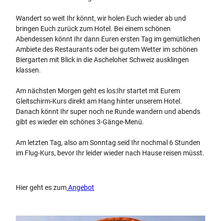
Wandert so weit Ihr könnt, wir holen Euch wieder ab und
bringen Euch zurück zum Hotel. Bei einem schönen
Abendessen könnt Ihr dann Euren ersten Tag im gemütlichen
Ambiete des Restaurants oder bei gutem Wetter im schönen
Biergarten mit Blick in die Ascheloher Schweiz ausklingen
klassen.
Am nächsten Morgen geht es los:Ihr startet mit Eurem
Gleitschirm-Kurs direkt am Hang hinter unserem Hotel.
Danach könnt Ihr super noch ne Runde wandern und abends
gibt es wieder ein schönes 3-Gänge-Menü.
Am letzten Tag, also am Sonntag seid Ihr nochmal 6 Stunden
im Flug-Kurs, bevor Ihr leider wieder nach Hause reisen müsst.
Hier geht es zum
Angebot