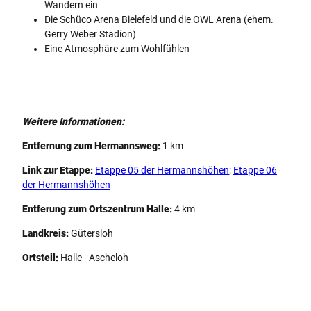
Wandern ein
Die Schüco Arena Bielefeld und die OWL Arena (ehem.
Gerry Weber Stadion)
Eine Atmosphäre zum Wohlfühlen
Weitere Informationen:
Entfernung zum Hermannsweg:
1 km
Link zur Etappe:
Etappe 05 der Hermannshöhen
;
Etappe 06
der Hermannshöhen
Entferung zum Ortszentrum Halle:
4 km
Landkreis:
Gütersloh
Ortsteil:
Halle - Ascheloh