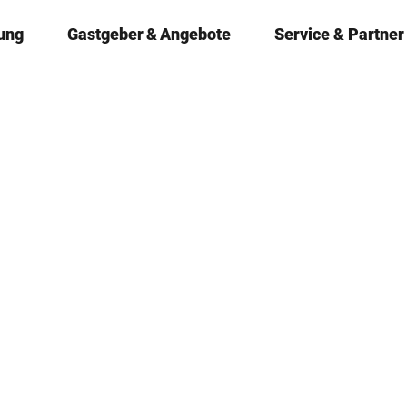
ung
Gastgeber & Angebote
Service & Partner