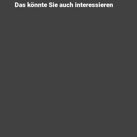
Das könnte Sie auch interessieren