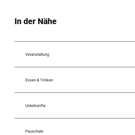
In der Nähe
Veranstaltung
Essen & Trinken
Unterkünfte
Pauschale