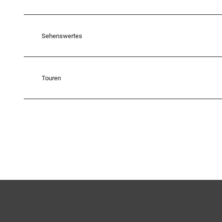
Sehenswertes
Touren