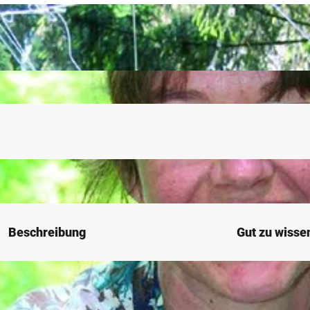
Beschreibung
Gut zu wisse