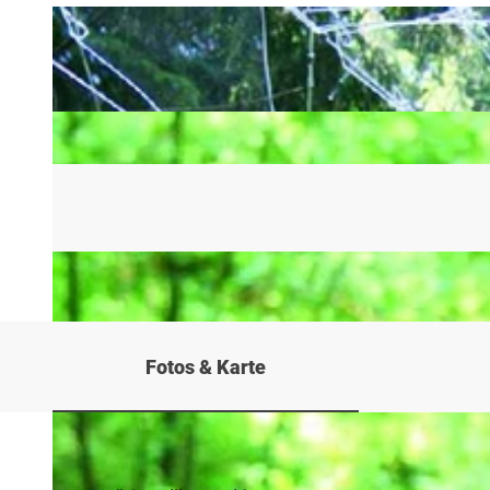
Fotos & Karte