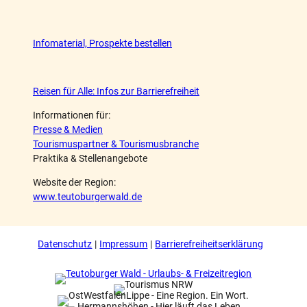
Infomaterial, Prospekte bestellen
Reisen für Alle: Infos zur Barrierefreiheit
Informationen für:
Presse & Medien
Tourismuspartner & Tourismusbranche
Praktika & Stellenangebote
Website der Region:
www.teutoburgerwald.de
Datenschutz
Impressum
Barrierefreiheitserklärung