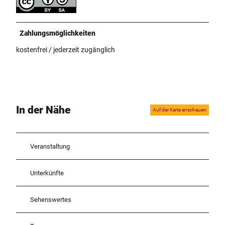
Zahlungsmöglichkeiten
kostenfrei / jederzeit zugänglich
In der Nähe
Auf der Karte anschauen
Veranstaltung
Unterkünfte
Sehenswertes