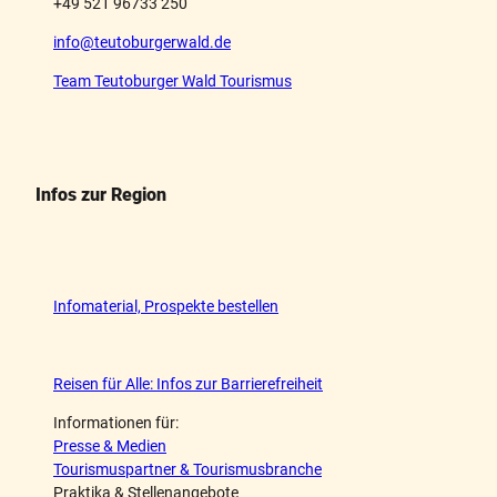
+49 521 96733 250
info@teutoburgerwald.de
Team Teutoburger Wald Tourismus
Infos zur Region
Infomaterial, Prospekte bestellen
Reisen für Alle: Infos zur Barrierefreiheit
Informationen für:
Presse & Medien
Tourismuspartner & Tourismusbranche
Praktika & Stellenangebote