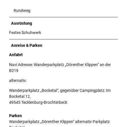
Rundweg
Ausrüstung
Festes Schuhwerk
Anreise & Parken
Anfahrt
Navi Adresse: Wanderparkplatz „Dörenther Klippen“ an der
B219
alternativ:
Wanderparkplatz „Bocketal“, gegenüber Campingplatz: Im
Bocketal 12,
49545 Tecklenburg-Brochterbeck
Parken
Wanderparkplatz „Dörenther Klippen“ alternativ Parkplatz