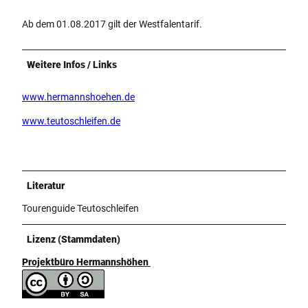
Ab dem 01.08.2017 gilt der Westfalentarif.
Weitere Infos / Links
www.hermannshoehen.de
www.teutoschleifen.de
Literatur
Tourenguide Teutoschleifen
Lizenz (Stammdaten)
Projektbüro Hermannshöhen