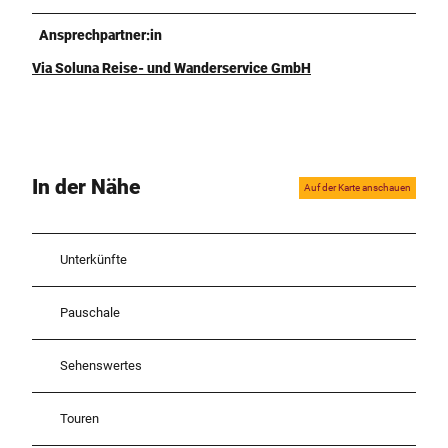
Ansprechpartner:in
Via Soluna Reise- und Wanderservice GmbH
In der Nähe
Auf der Karte anschauen
Unterkünfte
Pauschale
Sehenswertes
Touren