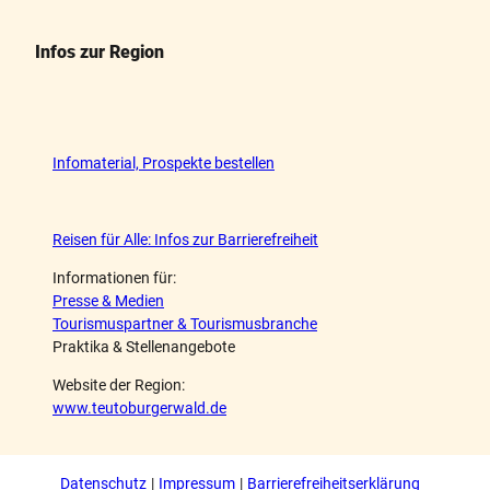
Infos zur Region
Infomaterial, Prospekte bestellen
Reisen für Alle: Infos zur Barrierefreiheit
Informationen für:
Presse & Medien
Tourismuspartner & Tourismusbranche
Praktika & Stellenangebote
Website der Region:
www.teutoburgerwald.de
Datenschutz
Impressum
Barrierefreiheitserklärung