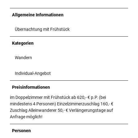
Allgemeine Informationen
Übernachtung mit Frühstück
Kategorien
Wandern
Individual-Angebot
Preisinformationen
im Doppelzimmer mit Frühstück ab 620,- € p.P. (bei
mindestens 4 Personen) Einzelzimmerzuschlag 160,- €
Zuschlag Alleinwanderer 50,- € Verlängerungstage auf
Anfrage möglich!
Personen