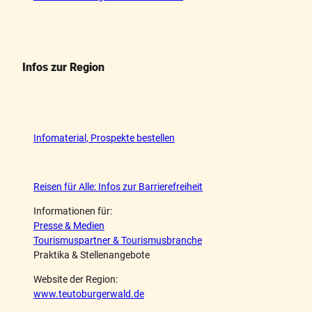
Infos zur Region
Infomaterial, Prospekte bestellen
Reisen für Alle: Infos zur Barrierefreiheit
Informationen für:
Presse & Medien
Tourismuspartner & Tourismusbranche
Praktika & Stellenangebote
Website der Region:
www.teutoburgerwald.de