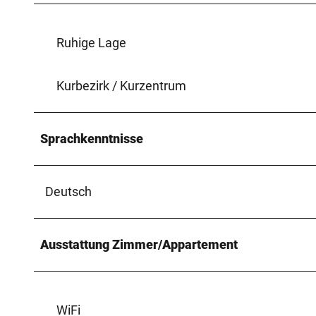
Ruhige Lage
Kurbezirk / Kurzentrum
Sprachkenntnisse
Deutsch
Ausstattung Zimmer/Appartement
WiFi