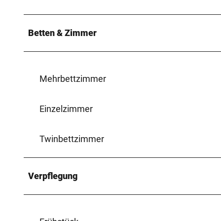
Betten & Zimmer
Mehrbettzimmer
Einzelzimmer
Twinbettzimmer
Verpflegung