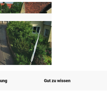
bung
Gut zu wissen