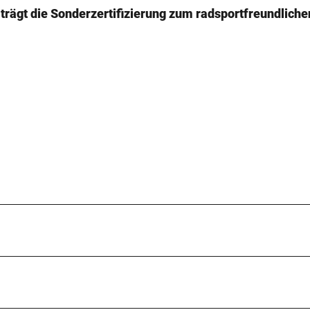
trägt die Sonderzertifizierung zum radsportfreundliche