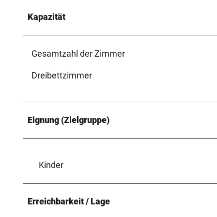
Kapazität
Gesamtzahl der Zimmer
Dreibettzimmer
Eignung (Zielgruppe)
Kinder
Erreichbarkeit / Lage