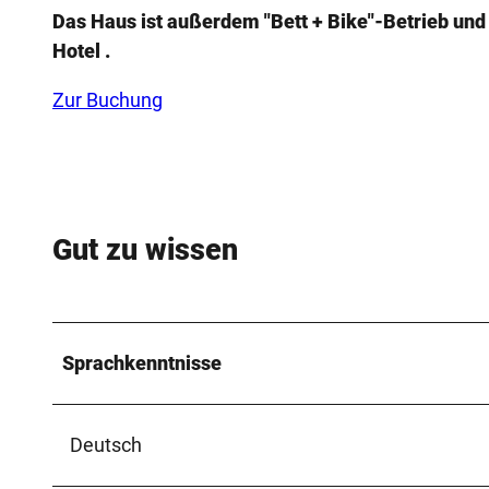
Das Haus ist außerdem "Bett + Bike"-Betrieb und 
Hotel .
Zur Buchung
Gut zu wissen
Sprachkenntnisse
Deutsch