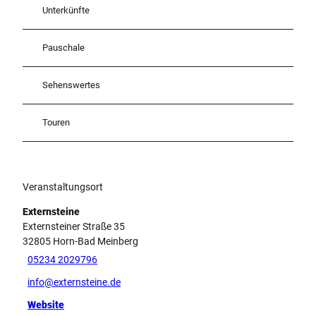
Unterkünfte
Pauschale
Sehenswertes
Touren
Veranstaltungsort
Externsteine
Externsteiner Straße 35
32805
Horn-Bad Meinberg
05234 2029796
info@externsteine.de
Website