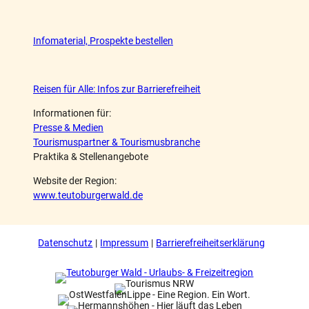
Infomaterial, Prospekte bestellen
Reisen für Alle: Infos zur Barrierefreiheit
Informationen für:
Presse & Medien
Tourismuspartner & Tourismusbranche
Praktika & Stellenangebote
Website der Region:
www.teutoburgerwald.de
Datenschutz
Impressum
Barrierefreiheitserklärung