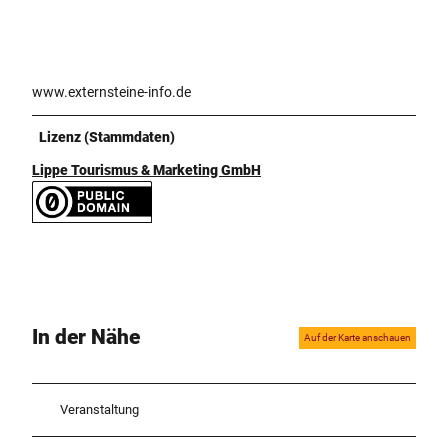
www.externsteine-info.de
Lizenz (Stammdaten)
Lippe Tourismus & Marketing GmbH
In der Nähe
Auf der Karte anschauen
Veranstaltung