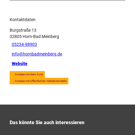
Kontaktdaten
Burgstraße 13
32805
Horn-Bad Meinberg
05234-98903
info@hornbadmeinberg.de
Website
Anreise mit dem Auto
Anreise mit öffentlichen Verkehrsmitteln
Das könnte Sie auch interessieren