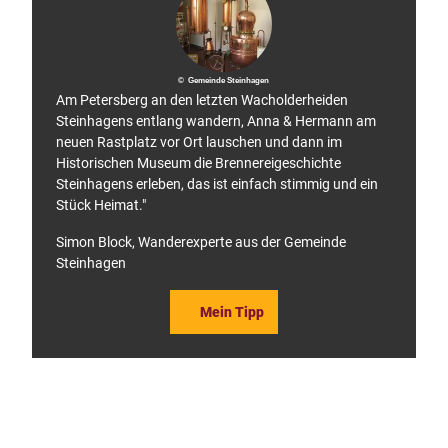
© Gemeinde Steinhagen
Am Petersberg an den letzten Wacholderheiden
Steinhagens entlang wandern, Anna & Hermann am
neuen Rastplatz vor Ort lauschen und dann im
Historischen Museum die Brennereigeschichte
Steinhagens erleben, das ist einfach stimmig und ein
Stück Heimat."
Simon Block, Wanderexperte aus der Gemeinde
Steinhagen
Mein Tipp