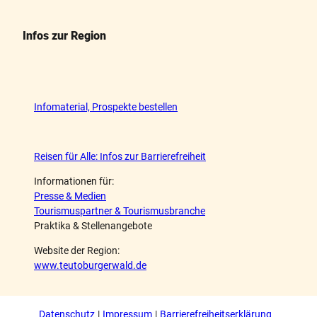
Infos zur Region
Infomaterial, Prospekte bestellen
Reisen für Alle: Infos zur Barrierefreiheit
Informationen für:
Presse & Medien
Tourismuspartner & Tourismusbranche
Praktika & Stellenangebote
Website der Region:
www.teutoburgerwald.de
Datenschutz
Impressum
Barrierefreiheitserklärung