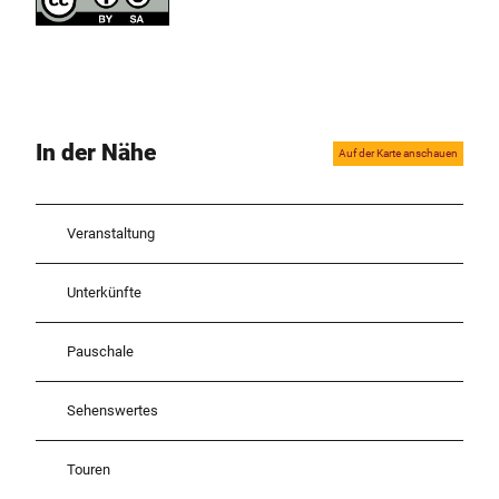
In der Nähe
Auf der Karte anschauen
Veranstaltung
Unterkünfte
Pauschale
Sehenswertes
Touren