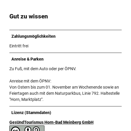
Gut zu wissen
Zahlungsmöglichkeiten
Eintritt frei
Anreise & Parken
Zu Fuß, mit dem Auto oder per ÖPNV.
Anreise mit dem ÖPNV:
Von Ostern bis zum 01. November am Wochenende sowie an
Feiertagen auch mit dem Naturparkbus, Linie 792. Haltestelle
"Horn, Marktplatz".
Lizenz (Stammdaten)
GesUndTourismus Horn-Bad Meinberg GmbH