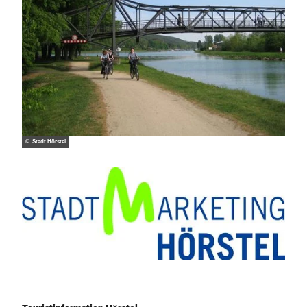
© Stadt Hörstel
Logo Stadtmarketing Hörstel