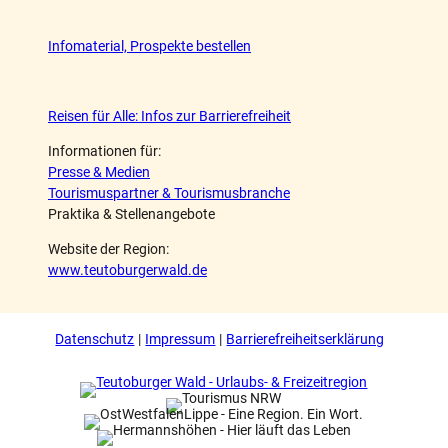
Infomaterial, Prospekte bestellen
Reisen für Alle: Infos zur Barrierefreiheit
Informationen für:
Presse & Medien
Tourismuspartner & Tourismusbranche
Praktika & Stellenangebote
Website der Region:
www.teutoburgerwald.de
Datenschutz
Impressum
Barrierefreiheitserklärung