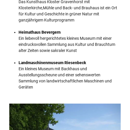
Das Kunsthaus Kloster Gravenhorst mit
Klosterkirche,Mühle und Back- und Brauhaus ist ein Ort
für Kultur und Geschichte in grüner Natur mit
ganzjährigem Kulturprogramm
Heimathaus Bevergern
Ein liebevoll hergerichtetes kleines Museum mit einer
eindrucksvollen Sammlung aus Kultur und Brauchtum
alter Zeiten sowie sakraler Kunst
Landmaschinenmuseum Riesenbeck
Ein kleines Museum mit Backhaus und
Ausstellungsscheune und einer sehenswerten
Sammlung von landwirtschaftlichen Maschinen und
Geräten