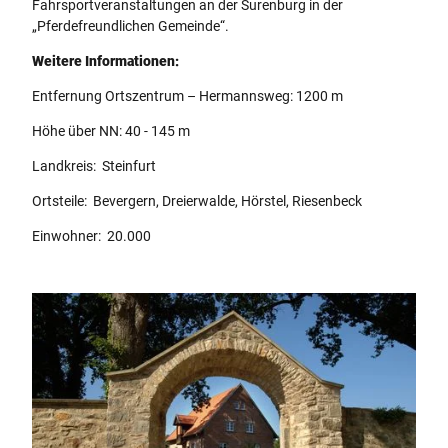
Fahrsportveranstaltungen an der Surenburg in der
„Pferdefreundlichen Gemeinde“.
Weitere Informationen:
Entfernung Ortszentrum – Hermannsweg: 1200 m
Höhe über NN: 40 - 145 m
Landkreis: Steinfurt
Ortsteile: Bevergern, Dreierwalde, Hörstel, Riesenbeck
Einwohner: 20.000