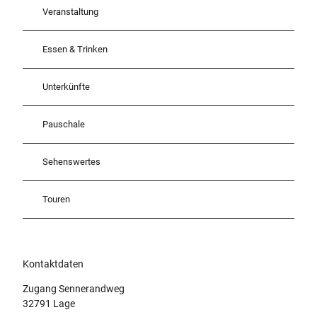
Veranstaltung
Essen & Trinken
Unterkünfte
Pauschale
Sehenswertes
Touren
Kontaktdaten
Zugang Sennerandweg
32791
Lage