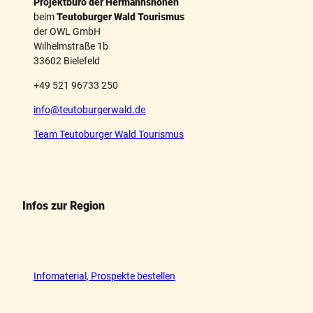
Projektbüro der Hermannshöhen
beim
Teutoburger Wald Tourismus
der OWL GmbH
Wilhelmstraße 1b
33602 Bielefeld
+49 521 96733 250
info@teutoburgerwald.de
Team Teutoburger Wald Tourismus
Infos zur Region
Infomaterial, Prospekte bestellen