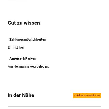
Gut zu wissen
Zahlungsmöglichkeiten
Eintritt frei
Anreise & Parken
Am Hermannsweg gelegen.
In der Nähe
Auf der Karte anschauen