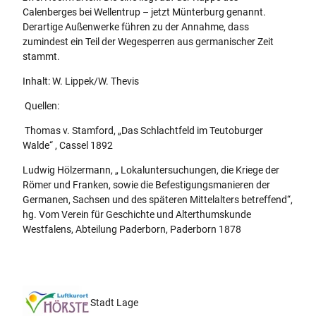
Calenberges bei Wellentrup – jetzt Münterburg genannt.
Derartige Außenwerke führen zu der Annahme, dass
zumindest ein Teil der Wegesperren aus germanischer Zeit
stammt.
Inhalt: W. Lippek/W. Thevis
Quellen:
Thomas v. Stamford, „Das Schlachtfeld im Teutoburger
Walde“ , Cassel 1892
Ludwig Hölzermann, „ Lokaluntersuchungen, die Kriege der
Römer und Franken, sowie die Befestigungsmanieren der
Germanen, Sachsen und des späteren Mittelalters betreffend“,
hg. Vom Verein für Geschichte und Alterthumskunde
Westfalens, Abteilung Paderborn, Paderborn 1878
Stadt Lage