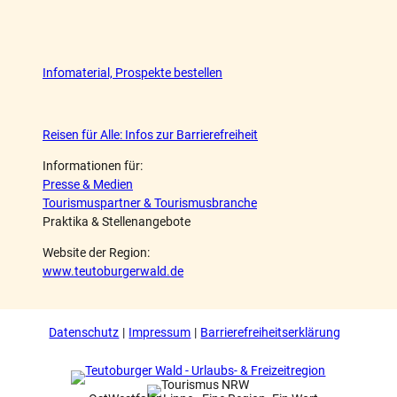
Infomaterial, Prospekte bestellen
Reisen für Alle: Infos zur Barrierefreiheit
Informationen für:
Presse & Medien
Tourismuspartner & Tourismusbranche
Praktika & Stellenangebote
Website der Region:
www.teutoburgerwald.de
Datenschutz
Impressum
Barrierefreiheitserklärung