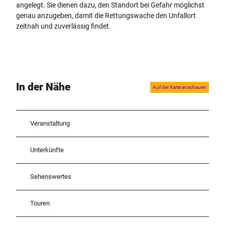
angelegt. Sie dienen dazu, den Standort bei Gefahr möglichst
genau anzugeben, damit die Rettungswache den Unfallort
zeitnah und zuverlässig findet.
In der Nähe
Auf der Karte anschauen
Veranstaltung
Unterkünfte
Sehenswertes
Touren